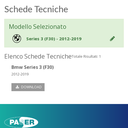
Schede Tecniche
Modello Selezionato
Series 3 (F30) - 2012-2019
Elenco Schede Tecniche
Totale Risultati: 1
Bmw Series 3 (F30)
2012-2019
DOWNLOAD