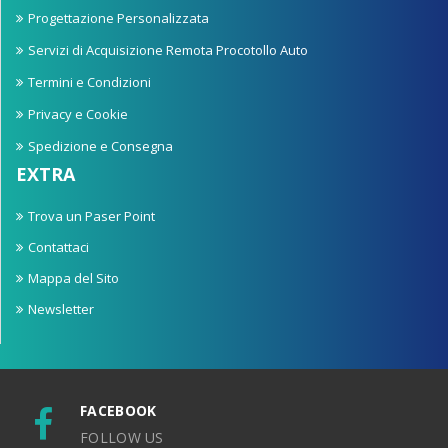
Progettazione Personalizzata
Servizi di Acquisizione Remota Procotollo Auto
Termini e Condizioni
Privacy e Cookie
Spedizione e Consegna
EXTRA
Trova un Paser Point
Contattaci
Mappa del Sito
Newsletter
FACEBOOK
FOLLOW US