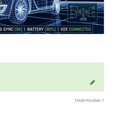
Totale Risultati: 1