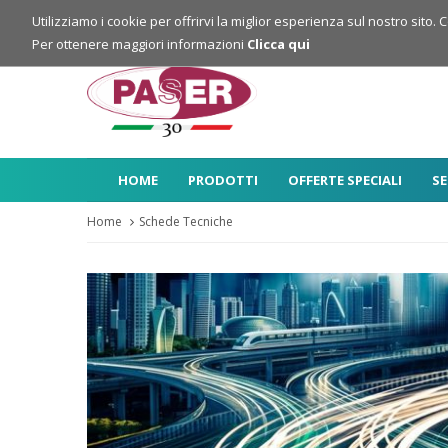
Login
Registrazione
Utilizziamo i cookie per offrirvi la miglior esperienza sul nostro sito. 
Per ottenere maggiori informazioni
Clicca qui
HOME
PRODOTTI
OFFERTE SPECIALI
SE
Home
Schede Tecniche