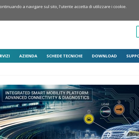
Continuando a navigare sul sito, l'utente accetta di utilizzare i cookie.
RVIZI
AZIENDA
SCHEDE TECNICHE
DOWNLOAD
SUPP