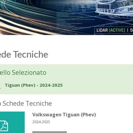
de Tecniche
llo Selezionato
Tiguan (Phev) - 2024-2025
o Schede Tecniche
Volkswagen Tiguan (Phev)
2024-2025