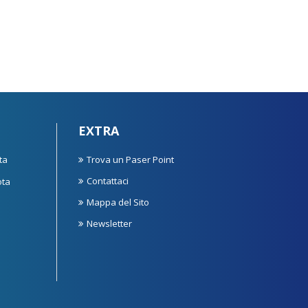
EXTRA
ta
Trova un Paser Point
Contattaci
ota
Mappa del Sito
Newsletter