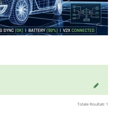
Totale Risultati: 1