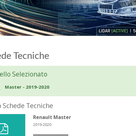
de Tecniche
llo Selezionato
Master - 2019-2020
o Schede Tecniche
Renault Master
2019-2020