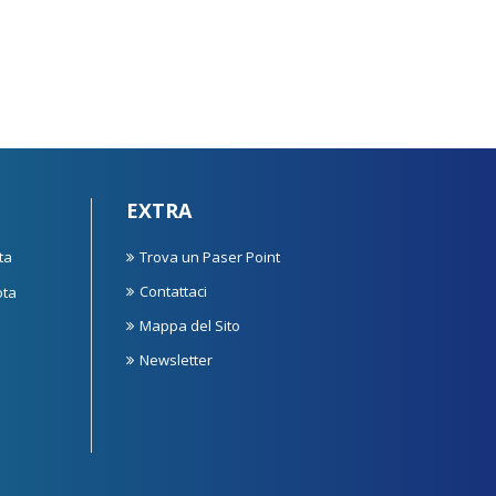
EXTRA
ta
Trova un Paser Point
Contattaci
ota
Mappa del Sito
Newsletter