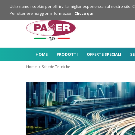
Login
Registrazione
Utilizziamo i cookie per offrirvi la miglior esperienza sul nostro sito. 
Per ottenere maggiori informazioni
Clicca qui
HOME
PRODOTTI
OFFERTE SPECIALI
SE
Home
Schede Tecniche