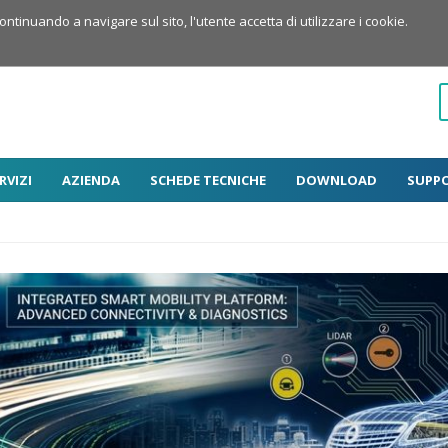
Continuando a navigare sul sito, l'utente accetta di utilizzare i cookie.
RVIZI
AZIENDA
SCHEDE TECNICHE
DOWNLOAD
SUPP