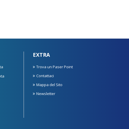
EXTRA
ta
Trova un Paser Point
Contattaci
ota
Mappa del Sito
Newsletter