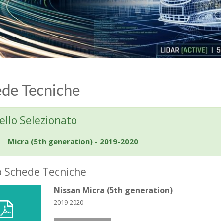
de Tecniche
llo Selezionato
Micra (5th generation) - 2019-2020
o Schede Tecniche
Nissan Micra (5th generation)
2019-2020