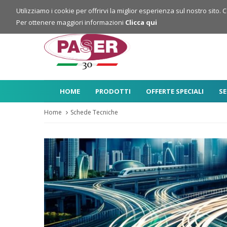
Login
Registrazione
Utilizziamo i cookie per offrirvi la miglior esperienza sul nostro sito. 
Per ottenere maggiori informazioni
Clicca qui
HOME
PRODOTTI
OFFERTE SPECIALI
SE
Home
Schede Tecniche