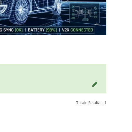
Totale Risultati: 1