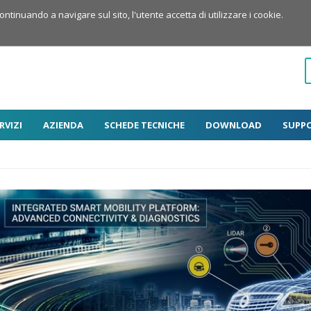
Continuando a navigare sul sito, l'utente accetta di utilizzare i cookie.
RVIZI
AZIENDA
SCHEDE TECNICHE
DOWNLOAD
SUPP