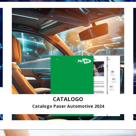
CATALOGO
Catalogo Paser Automotive 2024