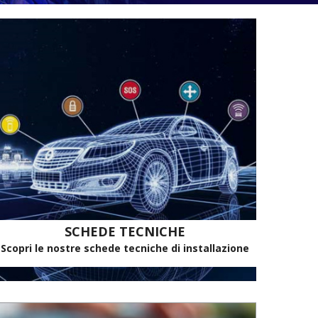
SCHEDE TECNICHE
Scopri le nostre schede tecniche di installazione