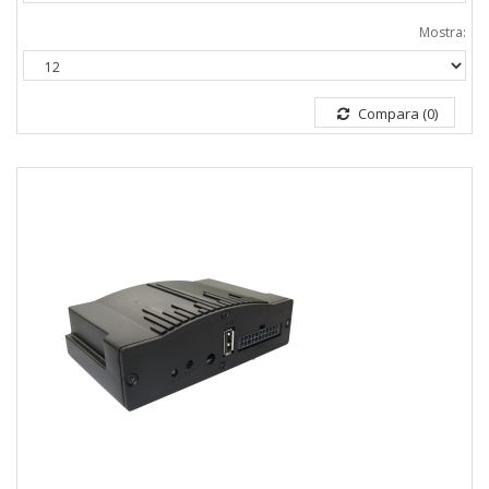
Mostra:
Compara (0)