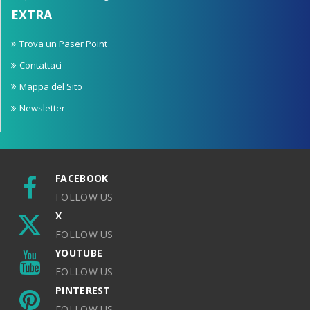
EXTRA
Trova un Paser Point
Contattaci
Mappa del Sito
Newsletter
FACEBOOK
FOLLOW US
X
FOLLOW US
YOUTUBE
FOLLOW US
PINTEREST
FOLLOW US