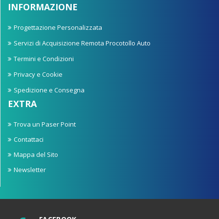
INFORMAZIONE
Progettazione Personalizzata
Servizi di Acquisizione Remota Procotollo Auto
Termini e Condizioni
Privacy e Cookie
Spedizione e Consegna
EXTRA
Trova un Paser Point
Contattaci
Mappa del Sito
Newsletter