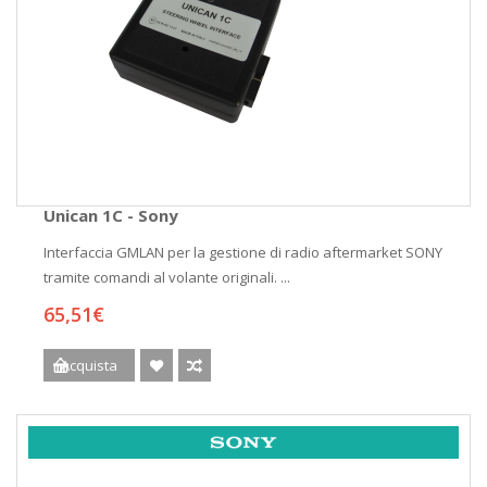
Unican 1C - Sony
Interfaccia GMLAN per la gestione di radio aftermarket SONY
tramite comandi al volante originali. ...
65,51€
Acquista