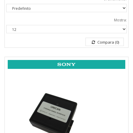
Mostra:
Compara (0)