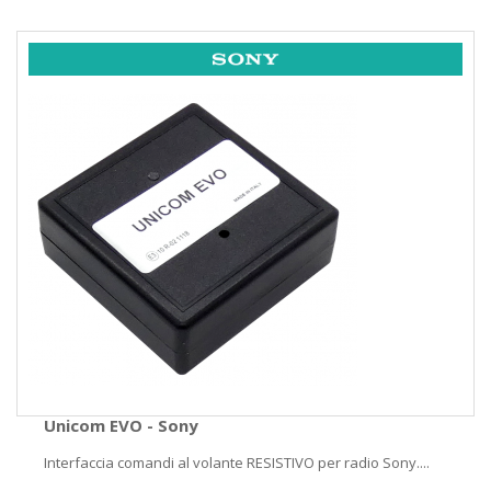
Unicom EVO - Sony
Interfaccia comandi al volante RESISTIVO per radio Sony....