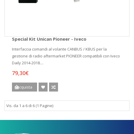
Special Kit Unican Pioneer - Iveco
Interfaccia comandi al volante CANBUS / KBUS per la
gestione di radio aftermarket PIONEER compatibili con Iveco
Daily 2014-2018....
79,30€
Acquista
Vis. da 1 a 6 di 6 (1 Pagine)