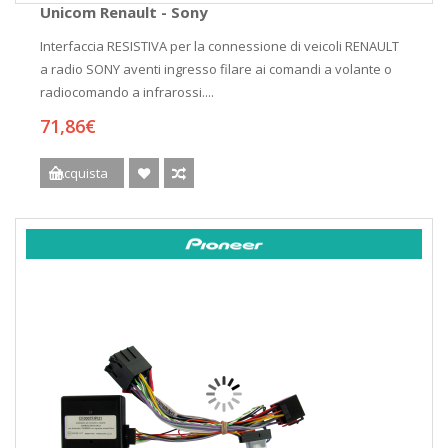
Unicom Renault - Sony
Interfaccia RESISTIVA per la connessione di veicoli RENAULT
a radio SONY aventi ingresso filare ai comandi a volante o
radiocomando a infrarossi....
71,86€
Acquista