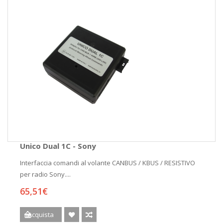
Unico Dual 1C - Sony
Interfaccia comandi al volante CANBUS / KBUS / RESISTIVO
per radio Sony....
65,51€
Acquista