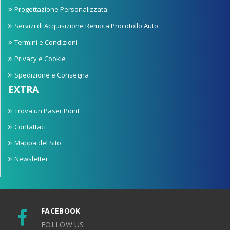
Progettazione Personalizzata
Servizi di Acquisizione Remota Procotollo Auto
Termini e Condizioni
Privacy e Cookie
Spedizione e Consegna
EXTRA
Trova un Paser Point
Contattaci
Mappa del Sito
Newsletter
FACEBOOK
FOLLOW US