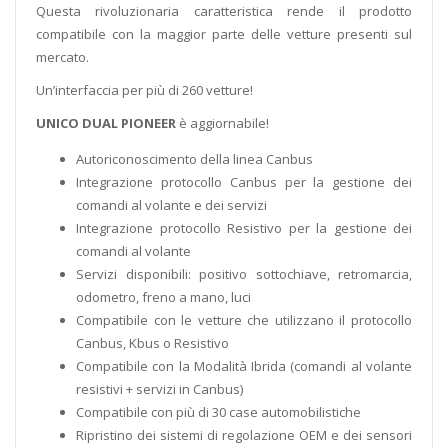
Questa rivoluzionaria caratteristica rende il prodotto
compatibile con la maggior parte delle vetture presenti sul
mercato.
Un’interfaccia per più di 260 vetture!
UNICO DUAL PIONEER
è aggiornabile!
Autoriconoscimento della linea Canbus
Integrazione protocollo Canbus per la gestione dei
comandi al volante e dei servizi
Integrazione protocollo Resistivo per la gestione dei
comandi al volante
Servizi disponibili: positivo sottochiave, retromarcia,
odometro, freno a mano, luci
Compatibile con le vetture che utilizzano il protocollo
Canbus, Kbus o Resistivo
Compatibile con la Modalità Ibrida (comandi al volante
resistivi + servizi in Canbus)
Compatibile con più di 30 case automobilistiche
Ripristino dei sistemi di regolazione OEM e dei sensori