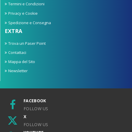
Termini e Condizioni
Privacy e Cookie
Spedizione e Consegna
EXTRA
Trova un Paser Point
Contattaci
Mappa del Sito
Newsletter
FACEBOOK
FOLLOW US
X
FOLLOW US