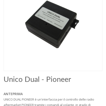
Unico Dual - Pioneer
ANTEPRIMA
UNICO DUAL PIONEER è un'interfaccia per il controllo delle radio
aftermarket PIONEER tramite i comandi al volante, in grado di