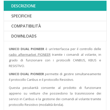
DESCRIZIONE
SPECIFICHE
COMPATIBILITÀ
DOWNLOADS
UNICO DUAL PIONEER
è un'interfaccia per il controllo delle
radio aftermarket PIONEER
tramite i comandi al volante, in
grado di funzionare con i protocolli CANBUS, KBUS e
RESISTIVO.
UNICO DUAL PIONEER
permette di gestire simultaneamente
il protocollo Canbus e il protocollo Resistivo.
Questa peculiarità consente al prodotto di funzionare
appieno su vetture che possiedono la trasmissione dei
servizi in Canbus e la gestione dei comandi al volante tramite
protocollo Resistivo (modalità ibrida).