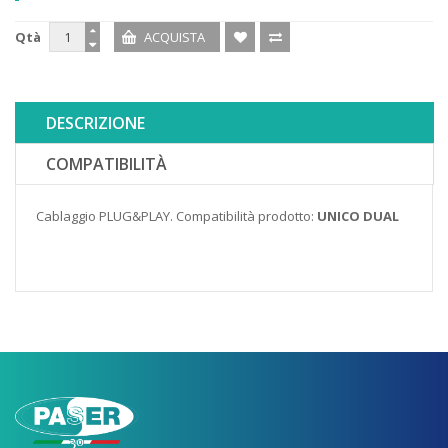
Qtà
DESCRIZIONE
COMPATIBILITÀ
Cablaggio PLUG&PLAY. Compatibilità prodotto:
UNICO DUAL