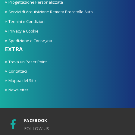
Progettazione Personalizzata
Servizi di Acquisizione Remota Procotollo Auto
Termini e Condizioni
Privacy e Cookie
Spedizione e Consegna
EXTRA
Trova un Paser Point
Contattaci
Mappa del Sito
Newsletter
FACEBOOK
FOLLOW US