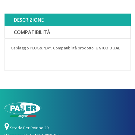
DESCRIZIONE
COMPATIBILITÀ
Cablaggio PLUG&PLAY. Compatibilità prodotto:
UNICO DUAL
Strada Per Poirino 29,