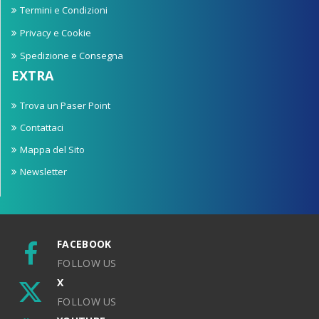
Termini e Condizioni
Privacy e Cookie
Spedizione e Consegna
EXTRA
Trova un Paser Point
Contattaci
Mappa del Sito
Newsletter
FACEBOOK
FOLLOW US
X
FOLLOW US