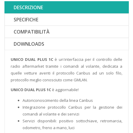
DESCRIZIONE
SPECIFICHE
COMPATIBILITÀ
DOWNLOADS
UNICO DUAL PLUS 1C
è un'interfaccia per il controllo delle
radio aftermarket tramite i comandi al volante, dedicata a
quelle vetture aventi il protocollo Canbus ad un solo filo,
protocollo meglio conosciuto come GMLAN.
UNICO DUAL PLUS 1C
è aggiornabile!
Autoriconoscimento della linea Canbus
Integrazione protocollo Canbus per la gestione dei
comandi al volante e dei servizi
Servizi disponibili: positivo sottochiave, retromarcia,
odometro, freno a mano, luci