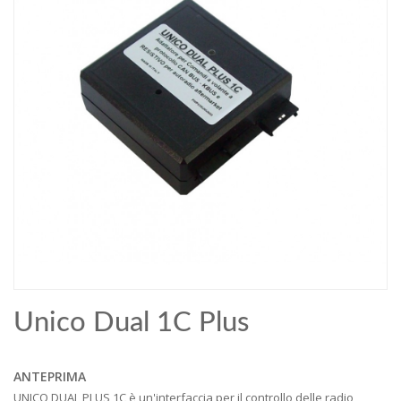
Unico Dual 1C Plus
ANTEPRIMA
UNICO DUAL PLUS 1C è un'interfaccia per il controllo delle radio