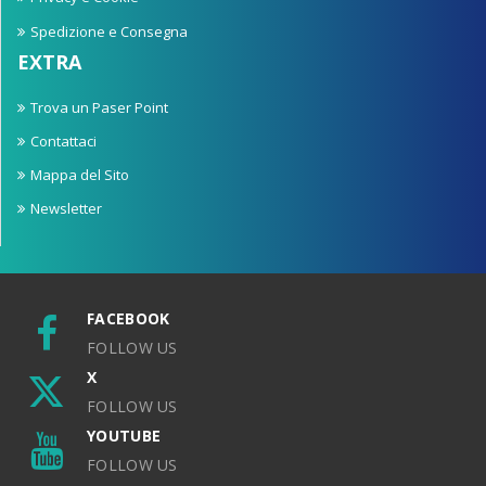
Spedizione e Consegna
EXTRA
Trova un Paser Point
Contattaci
Mappa del Sito
Newsletter
FACEBOOK
FOLLOW US
X
FOLLOW US
YOUTUBE
FOLLOW US