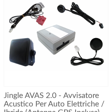
Jingle AVAS 2.0 - Avvisatore
Acustico Per Auto Elettriche /