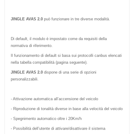
JINGLE AVAS 2.0
può funzionare in tre diverse modalità.
Di default, il modulo è impostato come da requisiti della
normativa di riferimento.
Il funzionamento di default si basa sui protocolli canbus elencati
nella tabella compatibilità (pagina seguente).
JINGLE AVAS 2.0
dispone di una serie di opzioni
personalizzabili.
- Attivazione automatica all’accensione del veicolo
- Riproduzione di tonalità diverse in base alla velocità del veicolo
- Spegnimento automatico oltre i 20Km/h
- Possibilità dell’utente di attivare/disattivare il sistema