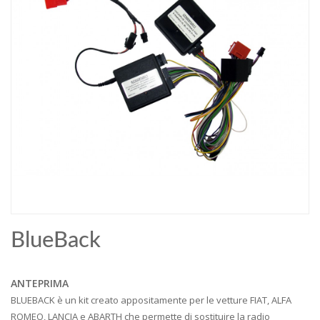
BlueBack
ANTEPRIMA
BLUEBACK è un kit creato appositamente per le vetture FIAT, ALFA
ROMEO, LANCIA e ABARTH che permette di sostituire la radio