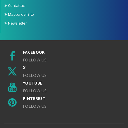
Contattaci
Mappa del Sito
Newsletter
FACEBOOK
FOLLOW US
X
FOLLOW US
YOUTUBE
FOLLOW US
PINTEREST
FOLLOW US