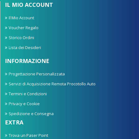
IL MIO ACCOUNT
Il Mio Account
Voucher Regalo
Storico Ordini
Lista dei Desideri
INFORMAZIONE
Progettazione Personalizzata
Servizi di Acquisizione Remota Procotollo Auto
Termini e Condizioni
Privacy e Cookie
Spedizione e Consegna
EXTRA
Trova un Paser Point