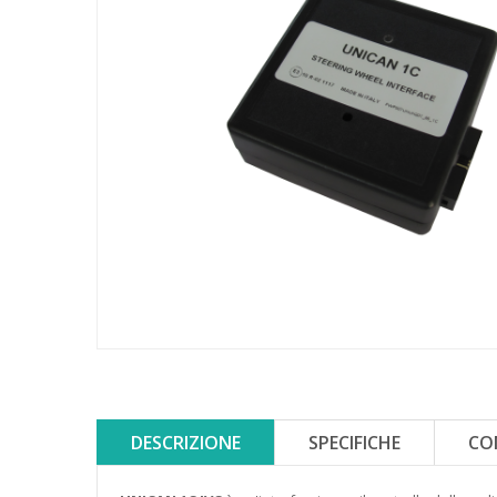
DESCRIZIONE
SPECIFICHE
CO