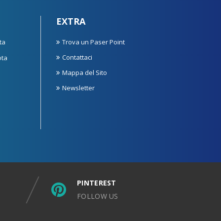
EXTRA
ta
Trova un Paser Point
Contattaci
ota
Mappa del Sito
Newsletter
PINTEREST
FOLLOW US