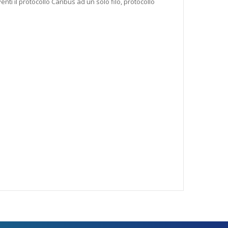
enti il protocollo Canbus ad un solo filo, protocollo