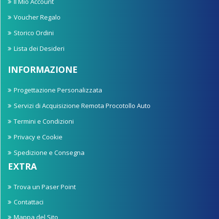
Il Mio Account
Voucher Regalo
Storico Ordini
Lista dei Desideri
INFORMAZIONE
Progettazione Personalizzata
Servizi di Acquisizione Remota Procotollo Auto
Termini e Condizioni
Privacy e Cookie
Spedizione e Consegna
EXTRA
Trova un Paser Point
Contattaci
Mappa del Sito