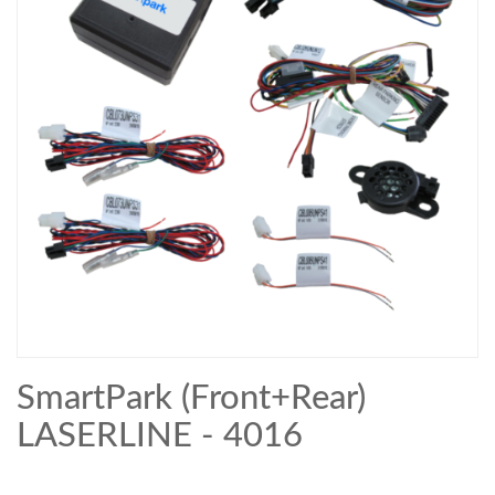
SmartPark (Front+Rear)
LASERLINE - 4016