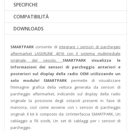
SPECIFICHE
COMPATIBILITÀ
DOWNLOADS
SMARTPARK
consente di
integrare i sensori di parcheggio
aftermarket LASERLINE 4016 con il sistema multimediale
originale del veicolo.
SMARTPARK
visualizza le
informazioni dei sensori di parcheggio anteriori e
posteriori sul display della radio OEM utilizzando un
solo modulo!
SMARTPARK
permette di visualizzare
l’immagine grafica della vettura generata da sensori di
parcheggio aftermarket, indicando sul display della radio
originale la posizione degli ostacoli presenti in fase di
manovra, così come avviene con i sensori di parcheggio
originali. Il kit è composto da: Un’interfaccia SMARTPARK, Un
cablaggio a fili sciolti, Un set di cablaggi per i sensori di
parcheggio.