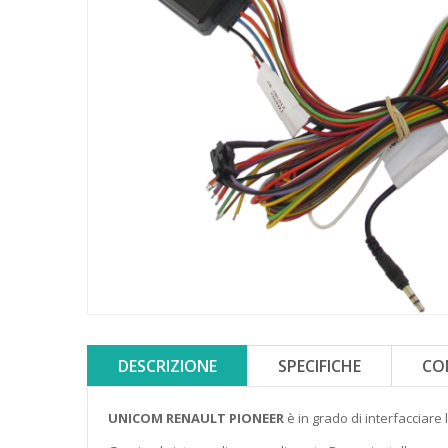
DESCRIZIONE
SPECIFICHE
CO
UNICOM RENAULT PIONEER
è in grado di interfacciar