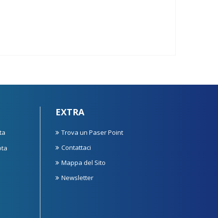
EXTRA
ta
Trova un Paser Point
Contattaci
ota
Mappa del Sito
Newsletter