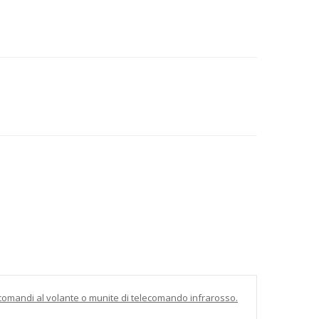
i comandi al volante o munite di telecomando infrarosso.