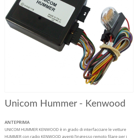
Unicom Hummer - Kenwood
ANTEPRIMA
UNICOM HUMMER KENWOOD è in grado di interfacciare le vetture
HUMMER con radio KENWOOD aventi l’ingresso remoto filare per i