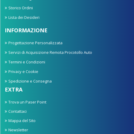
Storico Ordini
Lista dei Desideri
INFORMAZIONE
Progettazione Personalizzata
Servizi di Acquisizione Remota Procotollo Auto
Termini e Condizioni
Privacy e Cookie
Spedizione e Consegna
EXTRA
Trova un Paser Point
Contattaci
Mappa del Sito
Newsletter