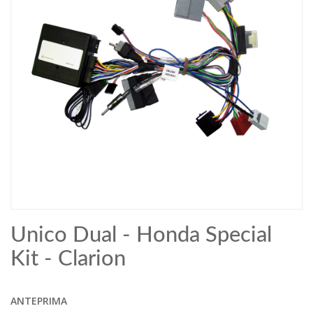
Unico Dual - Honda Special
Kit - Clarion
ANTEPRIMA