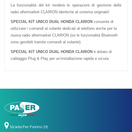
La funzionalità del kit renderà le operazioni di gestione delle
radio aftermarket CLARION identiche al sistema originale!
SPECIAL KIT UNICO DUAL HONDA CLARION
consente di
utilizzare i comandi al volante dedicati al telefono anche per la
nuova radio aftermarket CLARION (se le funzionalità Bluetooth
sono gestibili tramite comandi al volante).
SPECIAL KIT UNICO DUAL HONDA CLARION
è dotato di
cablaggio Plug & Play per un’installazione rapida e sicura.
Strada Per Poirino 29,