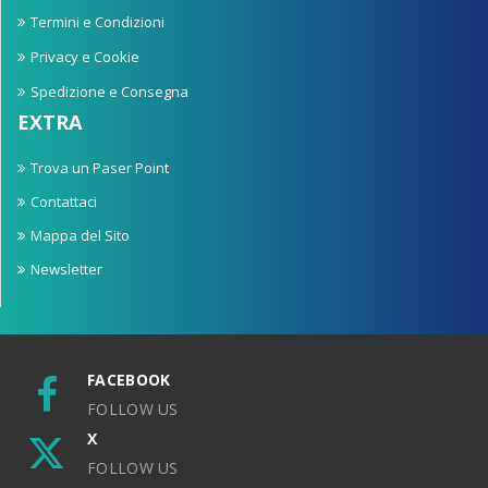
Termini e Condizioni
Privacy e Cookie
Spedizione e Consegna
EXTRA
Trova un Paser Point
Contattaci
Mappa del Sito
Newsletter
FACEBOOK
FOLLOW US
X
FOLLOW US