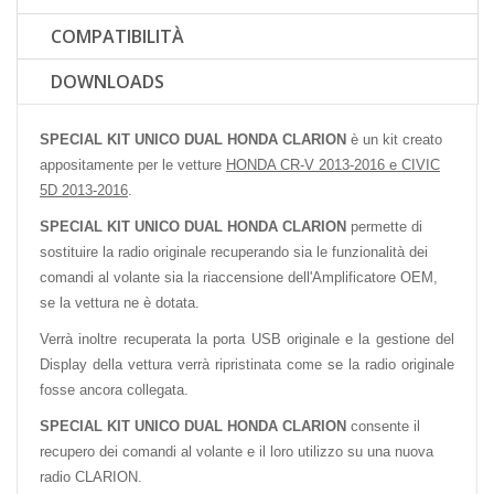
COMPATIBILITÀ
DOWNLOADS
SPECIAL KIT UNICO DUAL HONDA CLARION
è un kit creato
appositamente per le vetture
HONDA CR-V 2013-2016 e CIVIC
5D 2013-2016
.
SPECIAL KIT UNICO DUAL HONDA CLARION
permette di
sostituire la radio originale recuperando sia le funzionalità dei
comandi al volante sia la riaccensione dell'Amplificatore OEM,
se la vettura ne è dotata.
Verrà inoltre recuperata la porta USB originale e la gestione del
Display della vettura verrà ripristinata come se la radio originale
fosse ancora collegata.
SPECIAL KIT UNICO DUAL HONDA CLARION
consente il
recupero dei comandi al volante e il loro utilizzo su una nuova
radio CLARION.