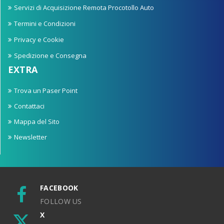
Servizi di Acquisizione Remota Procotollo Auto
Termini e Condizioni
Privacy e Cookie
Spedizione e Consegna
EXTRA
Trova un Paser Point
Contattaci
Mappa del Sito
Newsletter
FACEBOOK
FOLLOW US
X