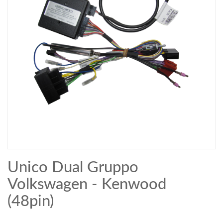
Unico Dual Gruppo
Volkswagen - Kenwood
(48pin)