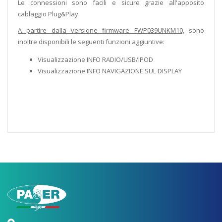
Le connessioni sono facili e sicure grazie all'apposito
cablaggio Plug&Play.
A partire dalla versione firmware FWP039UNKM10,
sono
inoltre disponibili le seguenti funzioni aggiuntive:
Visualizzazione INFO RADIO/USB/IPOD
Visualizzazione INFO NAVIGAZIONE SUL DISPLAY