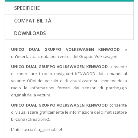
SPECIFICHE
COMPATIBILITÀ
DOWNLOADS
UNICO DUAL GRUPPO VOLKSWAGEN KENWOOD
è
un'interfaccia creata per i veicoli del Gruppo Volkswagen
UNICO DUAL GRUPPO VOLKSWAGEN KENWOOD
consente
di controllare i radio navigatori KENWOOD dai comandi al
volante OEM del veicolo e di visualizzare sul monitor della
radio le informazioni fornite dai sensori di parcheggio
originali della vettura.
UNICO DUAL GRUPPO VOLKSWAGEN KENWOOD
consente
di visualizzare graficamente le informazioni del climatizzatore
bi-zona (Climatronic).
L’interfaccia è aggiornabile!