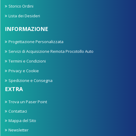
Storico Ordini
Lista dei Desideri
INFORMAZIONE
Progettazione Personalizzata
Servizi di Acquisizione Remota Procotollo Auto
Termini e Condizioni
Privacy e Cookie
Spedizione e Consegna
EXTRA
Trova un Paser Point
Contattaci
Mappa del Sito
Newsletter