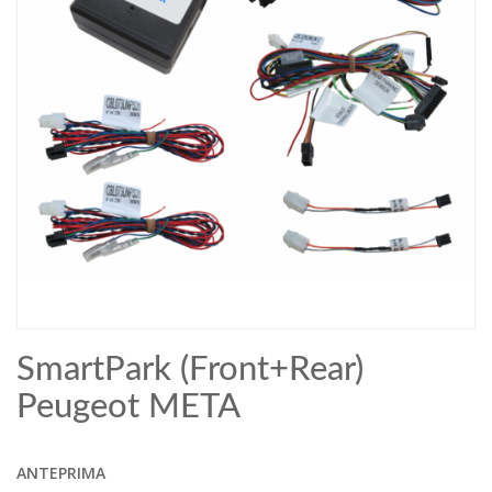
SmartPark (Front+Rear)
Peugeot META
ANTEPRIMA