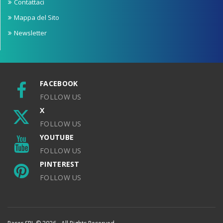
Contattaci
Mappa del Sito
Newsletter
FACEBOOK
FOLLOW US
X
FOLLOW US
YOUTUBE
FOLLOW US
PINTEREST
FOLLOW US