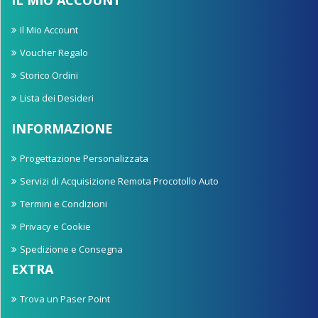
Il Mio Account
Voucher Regalo
Storico Ordini
Lista dei Desideri
INFORMAZIONE
Progettazione Personalizzata
Servizi di Acquisizione Remota Procotollo Auto
Termini e Condizioni
Privacy e Cookie
Spedizione e Consegna
EXTRA
Trova un Paser Point