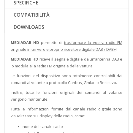
SPECIFICHE
COMPATIBILITÀ
DOWNLOADS
MEDIADAB HD
permette di
trasformare la vostra radio FM
originale in un vero e proprio ricevitore digitale DAB / DAB+
!
MEDIADAB HD
riceve il segnale digitale da un’antenna DAB e
lo modula alla radio FM originale della vettura.
Le funzioni del dispositivo sono totalmente controllabili dai
comandi al volante a protocollo Canbus, Gmlan o Resistivo.
Inoltre, tutte le funzioni originali dei comandi al volante
vengono mantenute.
Tutte le informazioni fornite dal canale radio digitale sono
visualizzate sul display della radio, come:
nome del canale radio