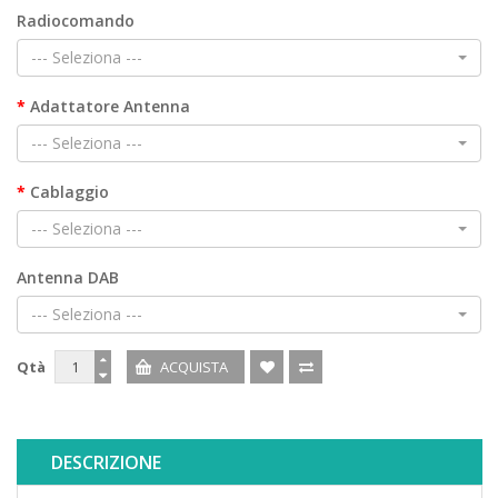
Radiocomando
--- Seleziona ---
Adattatore Antenna
--- Seleziona ---
Cablaggio
--- Seleziona ---
Antenna DAB
--- Seleziona ---
Qtà
DESCRIZIONE