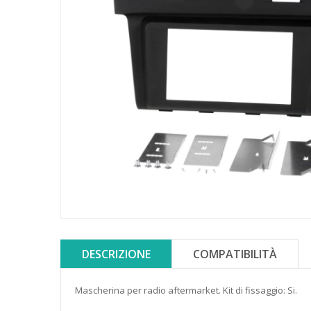
DESCRIZIONE
COMPATIBILITÀ
Mascherina per radio aftermarket. Kit di fissaggio:
Si.