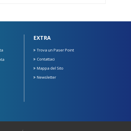
EXTRA
ta
Trova un Paser Point
Contattaci
ota
Mappa del Sito
Newsletter