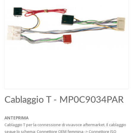
Cablaggio T - MP0C9034PAR
ANTEPRIMA
Cablaggio T per la connessione di vivavoce aftermarket. Il cablaggio
segue lo schema: Connettore OEM femmina -> Connettore ISO