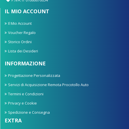
IL MIO ACCOUNT
Il Mio Account
Voucher Regalo
Storico Ordini
Lista dei Desideri
INFORMAZIONE
Progettazione Personalizzata
Servizi di Acquisizione Remota Procotollo Auto
Termini e Condizioni
Privacy e Cookie
Spedizione e Consegna
EXTRA