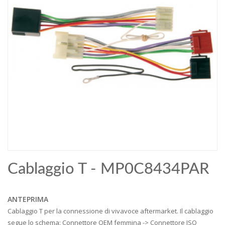
Cablaggio T - MP0C8434PAR
ANTEPRIMA
Cablaggio T per la connessione di vivavoce aftermarket. Il cablaggio
segue lo schema: Connettore OEM femmina -> Connettore ISO