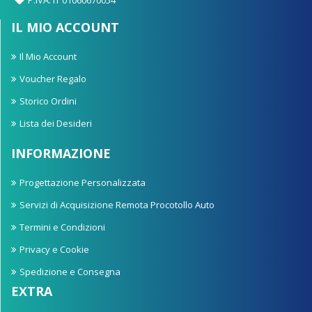
IL MIO ACCOUNT
Il Mio Account
Voucher Regalo
Storico Ordini
Lista dei Desideri
INFORMAZIONE
Progettazione Personalizzata
Servizi di Acquisizione Remota Procotollo Auto
Termini e Condizioni
Privacy e Cookie
Spedizione e Consegna
EXTRA