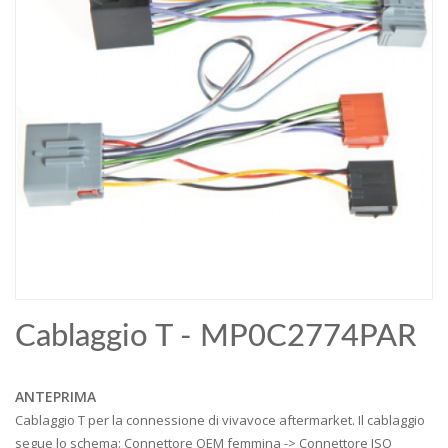
Cablaggio T - MP0C2774PAR
ANTEPRIMA
Cablaggio T per la connessione di vivavoce aftermarket. Il cablaggio
segue lo schema: Connettore OEM femmina -> Connettore ISO