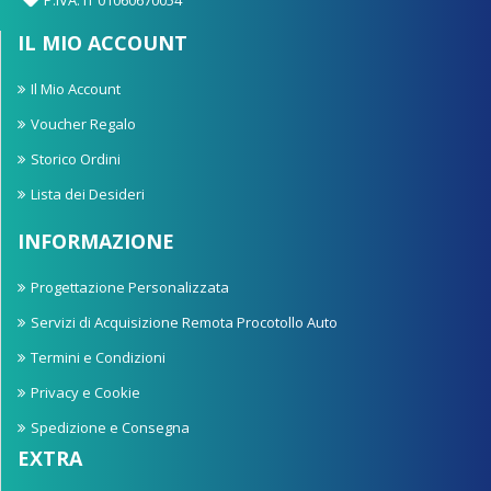
IL MIO ACCOUNT
Il Mio Account
Voucher Regalo
Storico Ordini
Lista dei Desideri
INFORMAZIONE
Progettazione Personalizzata
Servizi di Acquisizione Remota Procotollo Auto
Termini e Condizioni
Privacy e Cookie
Spedizione e Consegna
EXTRA