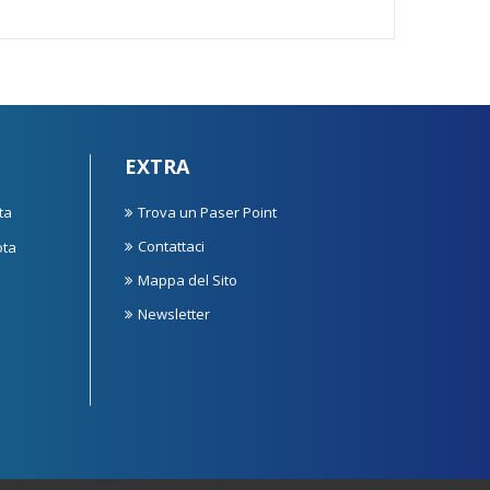
EXTRA
ta
Trova un Paser Point
Contattaci
ota
Mappa del Sito
Newsletter