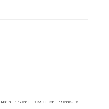
SO Maschio <-> Connettore ISO Femmina -> Connettore