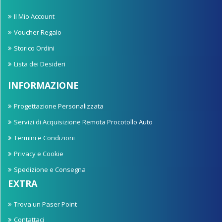
Il Mio Account
Voucher Regalo
Storico Ordini
Lista dei Desideri
INFORMAZIONE
Progettazione Personalizzata
Servizi di Acquisizione Remota Procotollo Auto
Termini e Condizioni
Privacy e Cookie
Spedizione e Consegna
EXTRA
Trova un Paser Point
Contattaci