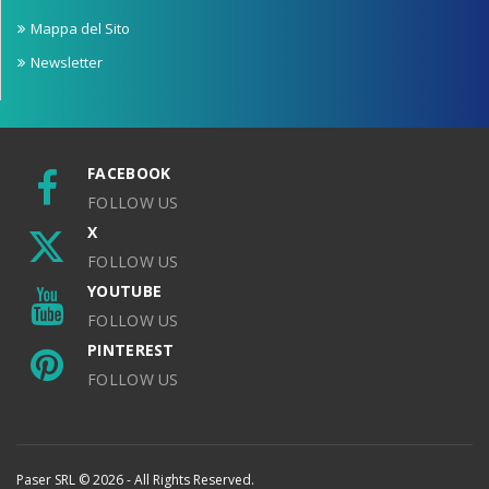
Mappa del Sito
Newsletter
FACEBOOK
FOLLOW US
X
FOLLOW US
YOUTUBE
FOLLOW US
PINTEREST
FOLLOW US
Paser SRL © 2026 - All Rights Reserved.