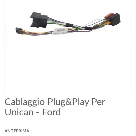
Cablaggio Plug&Play Per
Unican - Ford
ANTEPRIMA