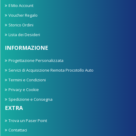
Il Mio Account
Voucher Regalo
Storico Ordini
Lista dei Desideri
INFORMAZIONE
Progettazione Personalizzata
Servizi di Acquisizione Remota Procotollo Auto
Termini e Condizioni
Privacy e Cookie
Spedizione e Consegna
EXTRA
Trova un Paser Point
Contattaci