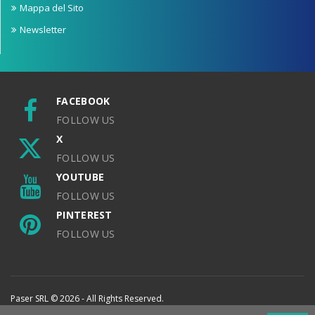
Mappa del Sito
Newsletter
FACEBOOK
FOLLOW US
X
FOLLOW US
YOUTUBE
FOLLOW US
PINTEREST
FOLLOW US
Paser SRL © 2026 - All Rights Reserved.