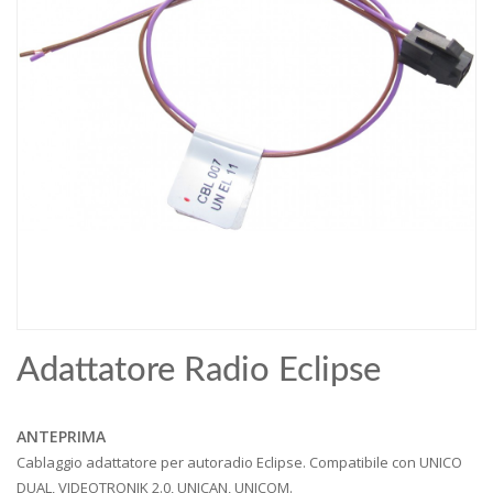
Adattatore Radio Eclipse
ANTEPRIMA
Cablaggio adattatore per autoradio Eclipse. Compatibile con UNICO
DUAL, VIDEOTRONIK 2.0, UNICAN, UNICOM.