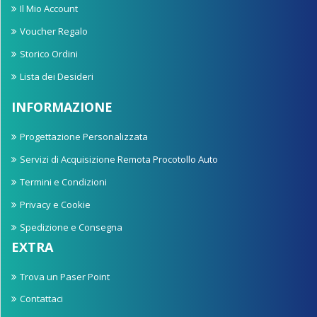
Il Mio Account
Voucher Regalo
Storico Ordini
Lista dei Desideri
INFORMAZIONE
Progettazione Personalizzata
Servizi di Acquisizione Remota Procotollo Auto
Termini e Condizioni
Privacy e Cookie
Spedizione e Consegna
EXTRA
Trova un Paser Point
Contattaci