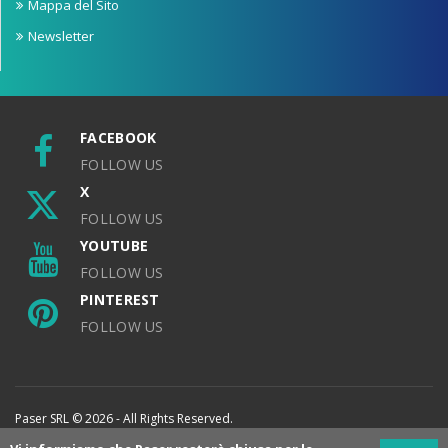
Mappa del Sito
Newsletter
FACEBOOK
FOLLOW US
X
FOLLOW US
YOUTUBE
FOLLOW US
PINTEREST
FOLLOW US
Paser SRL © 2026 - All Rights Reserved.