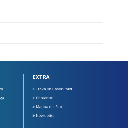
EXTRA
ta
Trova un Paser Point
Contattaci
ota
Mappa del Sito
Newsletter