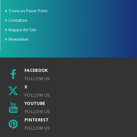
Trova un Paser Point
Contattaci
Mappa del Sito
Newsletter
FACEBOOK
FOLLOW US
X
FOLLOW US
YOUTUBE
FOLLOW US
PINTEREST
FOLLOW US