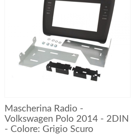
Mascherina Radio -
Volkswagen Polo 2014 - 2DIN
- Colore: Grigio Scuro