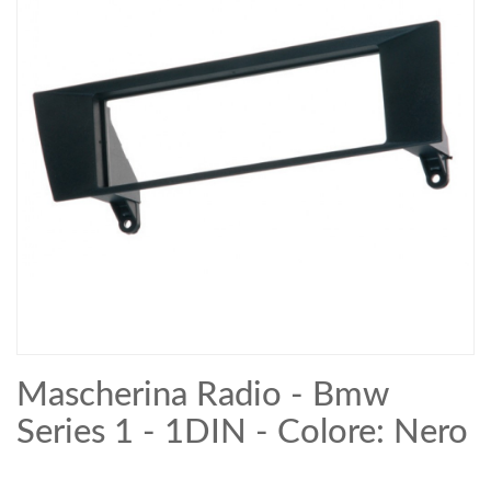
Mascherina Radio - Bmw
Series 1 - 1DIN - Colore: Nero