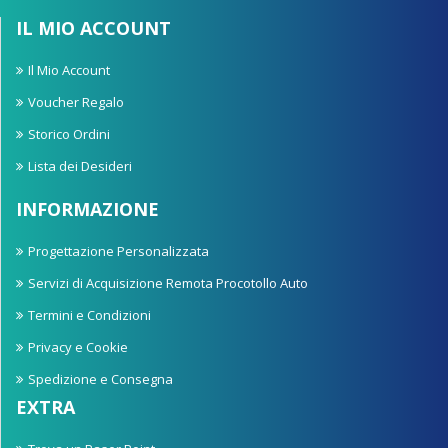
IL MIO ACCOUNT
Il Mio Account
Voucher Regalo
Storico Ordini
Lista dei Desideri
INFORMAZIONE
Progettazione Personalizzata
Servizi di Acquisizione Remota Procotollo Auto
Termini e Condizioni
Privacy e Cookie
Spedizione e Consegna
EXTRA