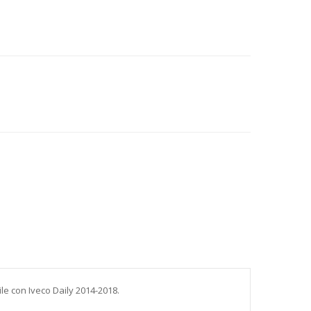
ile con Iveco Daily 2014-2018.