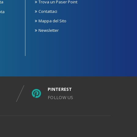
ta
Trova un Paser Point
Contattaci
ota
Mappa del Sito
Newsletter
PINTEREST
FOLLOW US