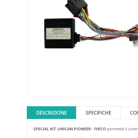
DESCRIZIONE
SPECIFICHE
CO
SPECIAL KIT UNICAN PIONEER - IVECO
permette il contr