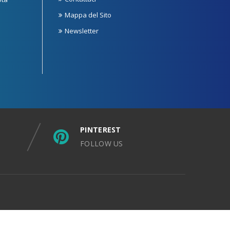
Mappa del Sito
Newsletter
PINTEREST
FOLLOW US