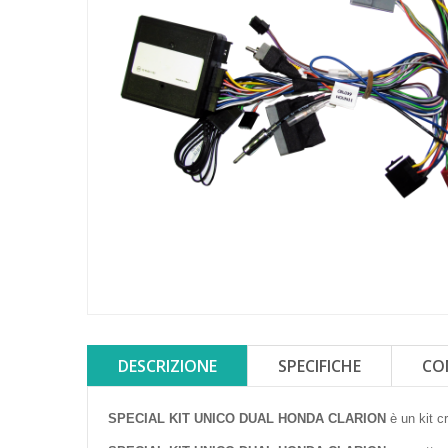
DESCRIZIONE
SPECIFICHE
CO
SPECIAL KIT UNICO DUAL HONDA CLARION
è un kit 