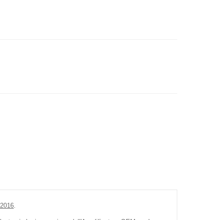
-2016
.