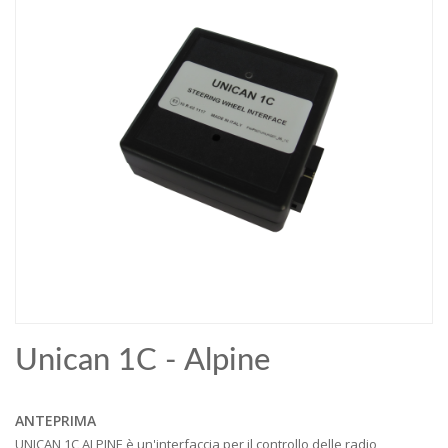
Unican 1C - Alpine
ANTEPRIMA
UNICAN 1C ALPINE è un'interfaccia per il controllo delle radio