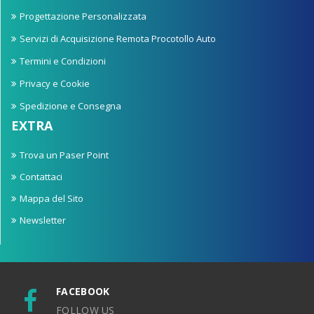
Progettazione Personalizzata
Servizi di Acquisizione Remota Procotollo Auto
Termini e Condizioni
Privacy e Cookie
Spedizione e Consegna
EXTRA
Trova un Paser Point
Contattaci
Mappa del Sito
Newsletter
FACEBOOK
FOLLOW US