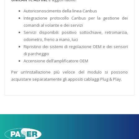
Autoriconoscimento della linea Canbus
Integrazione protocollo Canbus per la gestione dei
comandi al volante e dei servizi
Servizi disponibili: positivo sottochiave, retromarcia,
odometro, freno a mano, luci
Ripristino dei sistemi di regolazione OEM e dei sensori
di parcheggio
Accensione dell’amplificatore OEM
Per un’installazione più veloce del modulo si possono
acquistare separatamente gli appositi cablaggi Plug & Play.