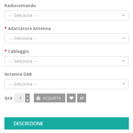
Radiocomando
--- Seleziona ---
Adattatore Antenna
--- Seleziona ---
Cablaggio
--- Seleziona ---
Antenna DAB
--- Seleziona ---
Qtà
DESCRIZIONE