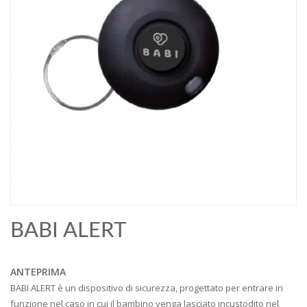
BABI ALERT
ANTEPRIMA
BABI ALERT è un dispositivo di sicurezza, progettato per entrare in
funzione nel caso in cui il bambino venga lasciato incustodito nel