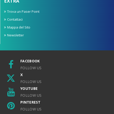
EXTRA
Trova un Paser Point
Contattaci
Mappa del Sito
Newsletter
FACEBOOK
FOLLOW US
X
FOLLOW US
YOUTUBE
FOLLOW US
PINTEREST
FOLLOW US