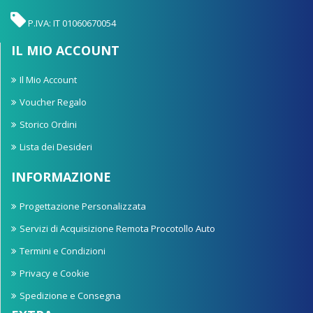
P.IVA: IT 01060670054
IL MIO ACCOUNT
Il Mio Account
Voucher Regalo
Storico Ordini
Lista dei Desideri
INFORMAZIONE
Progettazione Personalizzata
Servizi di Acquisizione Remota Procotollo Auto
Termini e Condizioni
Privacy e Cookie
Spedizione e Consegna