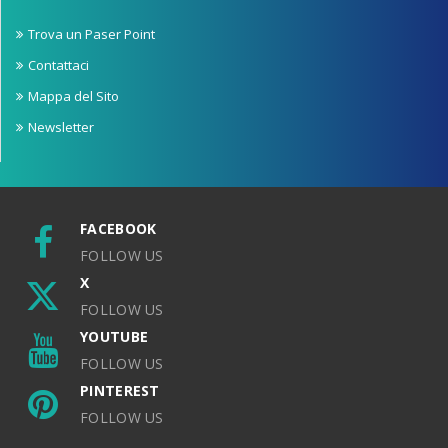
Trova un Paser Point
Contattaci
Mappa del Sito
Newsletter
FACEBOOK
FOLLOW US
X
FOLLOW US
YOUTUBE
FOLLOW US
PINTEREST
FOLLOW US