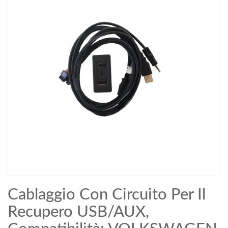
Cablaggio Con Circuito Per Il
Recupero USB/AUX,