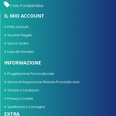
P.IVA: IT 01060670054
IL MIO ACCOUNT
Il Mio Account
Voucher Regalo
Storico Ordini
Lista dei Desideri
INFORMAZIONE
Progettazione Personalizzata
Servizi di Acquisizione Remota Procotollo Auto
Termini e Condizioni
Privacy e Cookie
Spedizione e Consegna
EXTRA