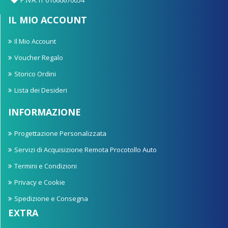
IL MIO ACCOUNT
Il Mio Account
Voucher Regalo
Storico Ordini
Lista dei Desideri
INFORMAZIONE
Progettazione Personalizzata
Servizi di Acquisizione Remota Procotollo Auto
Termini e Condizioni
Privacy e Cookie
Spedizione e Consegna
EXTRA