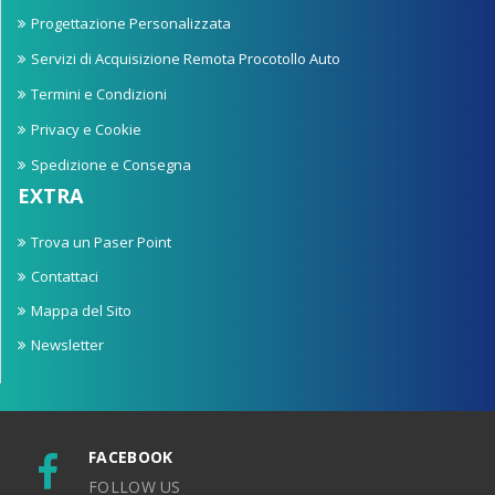
Progettazione Personalizzata
Servizi di Acquisizione Remota Procotollo Auto
Termini e Condizioni
Privacy e Cookie
Spedizione e Consegna
EXTRA
Trova un Paser Point
Contattaci
Mappa del Sito
Newsletter
FACEBOOK
FOLLOW US