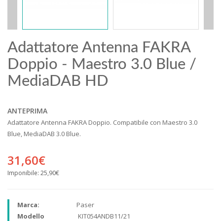
Adattatore Antenna FAKRA
Doppio - Maestro 3.0 Blue /
MediaDAB HD
ANTEPRIMA
Adattatore Antenna FAKRA Doppio. Compatibile con Maestro 3.0
Blue, MediaDAB 3.0 Blue.
31,60€
Imponibile:
25,90€
Marca:
Paser
Modello
KIT054ANDB11/21