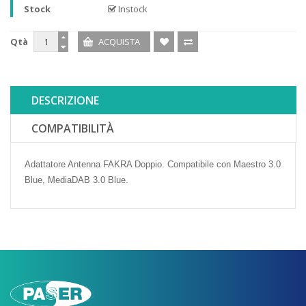
Stock
Instock
Qtà
DESCRIZIONE
COMPATIBILITÀ
Adattatore Antenna FAKRA Doppio.
Compatibile con
Maestro 3.0
Blue,
MediaDAB 3.0 Blue.