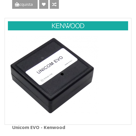
Acquista
Unicom EVO - Kenwood