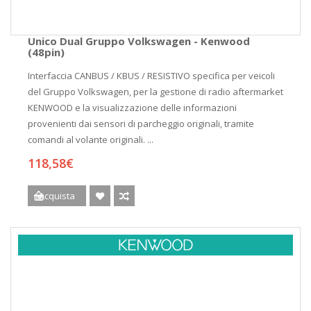
Unico Dual Gruppo Volkswagen - Kenwood
(48pin)
Interfaccia CANBUS / KBUS / RESISTIVO specifica per veicoli
del Gruppo Volkswagen, per la gestione di radio aftermarket
KENWOOD e la visualizzazione delle informazioni
provenienti dai sensori di parcheggio originali, tramite
comandi al volante originali. ...
118,58€
Acquista