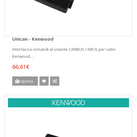
Unican - Kenwood
Interfaccia comandi al volante CANBUS / KBUS per radio
Kenwood....
66,61€
Acquista