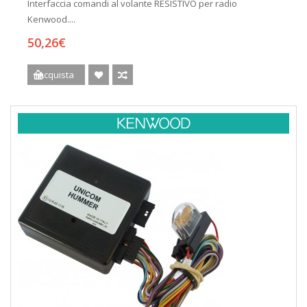
Interfaccia comandi al volante RESISTIVO per radio
Kenwood....
50,26€
Acquista