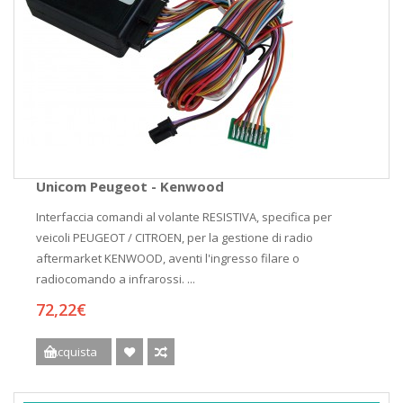
Unicom Peugeot - Kenwood
Interfaccia comandi al volante RESISTIVA, specifica per
veicoli PEUGEOT / CITROEN, per la gestione di radio
aftermarket KENWOOD, aventi l'ingresso filare o
radiocomando a infrarossi. ...
72,22€
Acquista