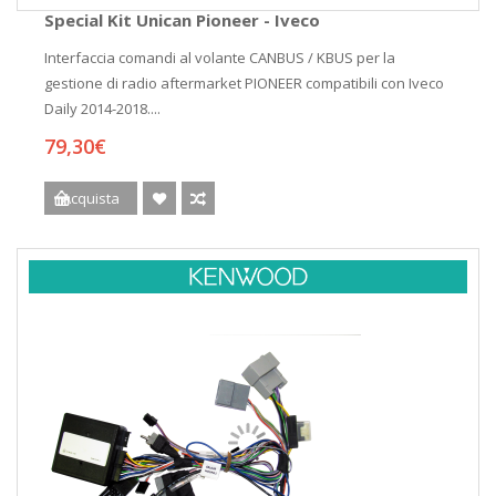
Special Kit Unican Pioneer - Iveco
Interfaccia comandi al volante CANBUS / KBUS per la
gestione di radio aftermarket PIONEER compatibili con Iveco
Daily 2014-2018....
79,30€
Acquista