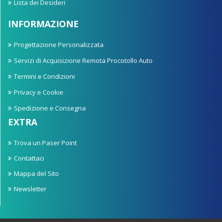
Lista dei Desideri
INFORMAZIONE
Progettazione Personalizzata
Servizi di Acquisizione Remota Procotollo Auto
Termini e Condizioni
Privacy e Cookie
Spedizione e Consegna
EXTRA
Trova un Paser Point
Contattaci
Mappa del Sito
Newsletter