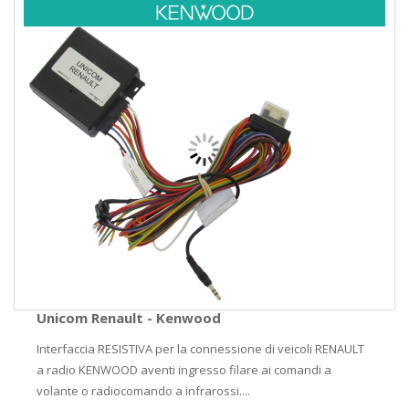
Unicom Renault - Kenwood
Interfaccia RESISTIVA per la connessione di veicoli RENAULT
a radio KENWOOD aventi ingresso filare ai comandi a
volante o radiocomando a infrarossi....