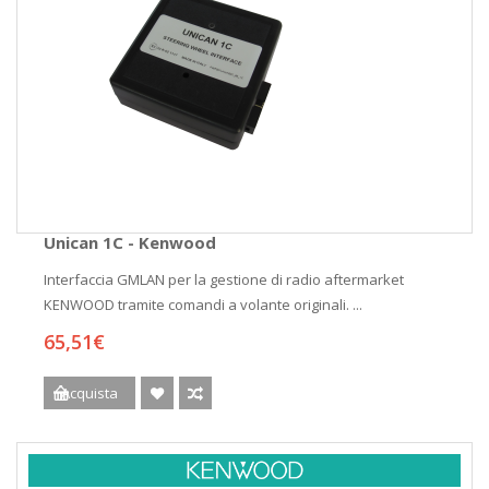
Unican 1C - Kenwood
Interfaccia GMLAN per la gestione di radio aftermarket
KENWOOD tramite comandi a volante originali. ...
65,51€
Acquista