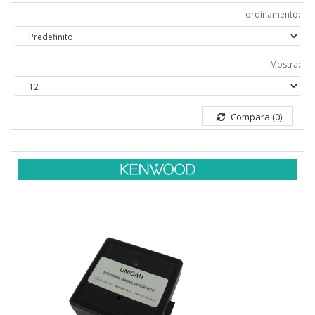
ordinamento:
Mostra:
Compara (0)