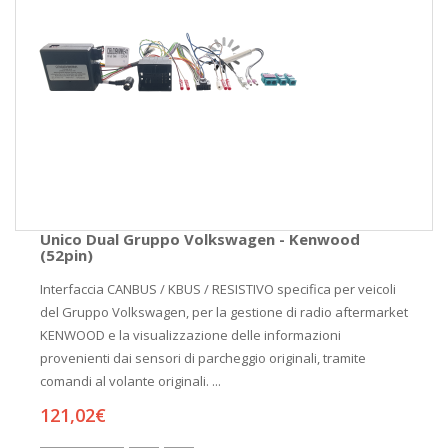
Unico Dual Gruppo Volkswagen - Kenwood
(52pin)
Interfaccia CANBUS / KBUS / RESISTIVO specifica per veicoli
del Gruppo Volkswagen, per la gestione di radio aftermarket
KENWOOD e la visualizzazione delle informazioni
provenienti dai sensori di parcheggio originali, tramite
comandi al volante originali. ...
121,02€