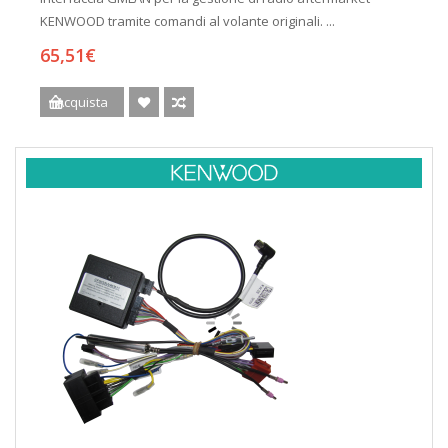
KENWOOD tramite comandi al volante originali. ...
65,51€
Acquista