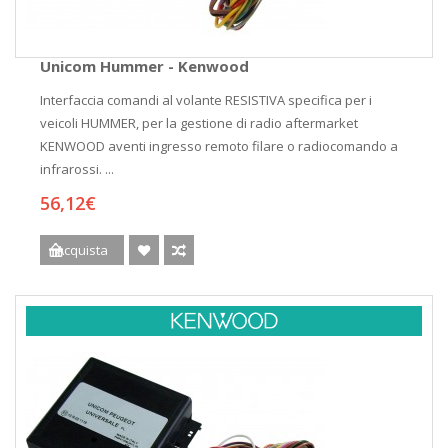
Unicom Hummer - Kenwood
Interfaccia comandi al volante RESISTIVA specifica per i
veicoli HUMMER, per la gestione di radio aftermarket
KENWOOD aventi ingresso remoto filare o radiocomando a
infrarossi. ...
56,12€
Acquista