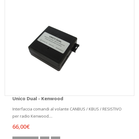
Unico Dual - Kenwood
Interfaccia comandi al volante CANBUS / KBUS / RESISTIVO
per radio Kenwood....
66,00€