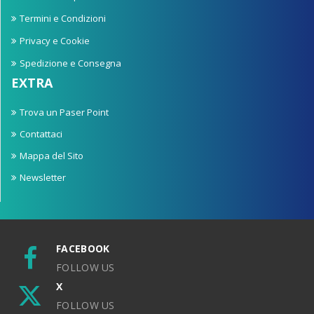
Termini e Condizioni
Privacy e Cookie
Spedizione e Consegna
EXTRA
Trova un Paser Point
Contattaci
Mappa del Sito
Newsletter
FACEBOOK
FOLLOW US
X
FOLLOW US