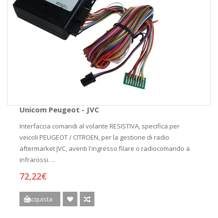
Unicom Peugeot - JVC
Interfaccia comandi al volante RESISTIVA, specifica per
veicoli PEUGEOT / CITROEN, per la gestione di radio
aftermarket JVC, aventi l'ingresso filare o radiocomando a
infrarossi. ...
72,22€
Acquista