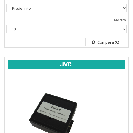
Mostra:
Compara (0)