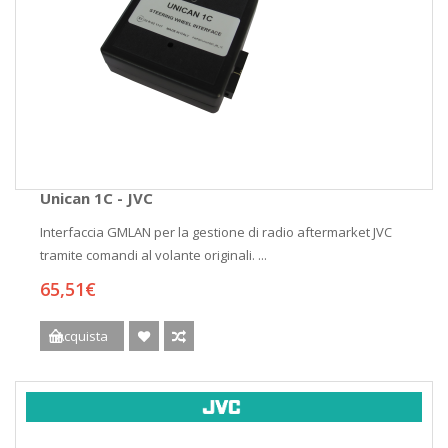
Unican 1C - JVC
Interfaccia GMLAN per la gestione di radio aftermarket JVC
tramite comandi al volante originali. ...
65,51€
Acquista