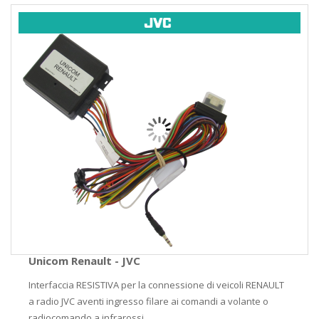
Unicom Renault - JVC
Interfaccia RESISTIVA per la connessione di veicoli RENAULT
a radio JVC aventi ingresso filare ai comandi a volante o
radiocomando a infrarossi....