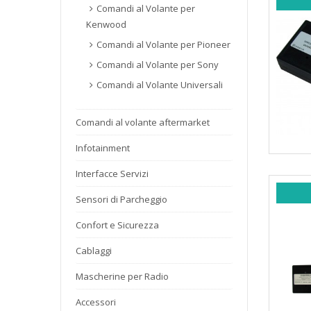
Comandi al Volante per
Kenwood
Comandi al Volante per Pioneer
Comandi al Volante per Sony
Comandi al Volante Universali
Comandi al volante aftermarket
Infotainment
Interfacce Servizi
Sensori di Parcheggio
Confort e Sicurezza
Cablaggi
Mascherine per Radio
Accessori